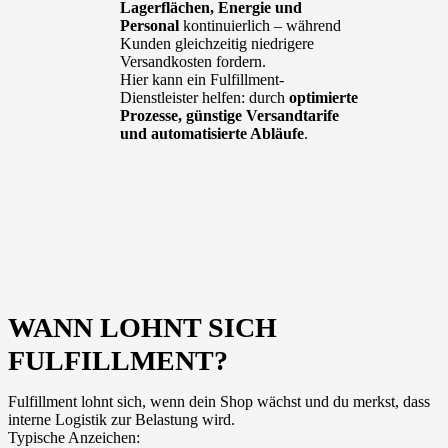
Lagerflächen, Energie und
Personal
kontinuierlich – während
Kunden gleichzeitig niedrigere
Versandkosten fordern.
Hier kann ein Fulfillment-
Dienstleister helfen: durch
optimierte
Prozesse, günstige Versandtarife
und automatisierte Abläufe
.
WANN LOHNT SICH
FULFILLMENT?
Fulfillment lohnt sich, wenn dein Shop wächst und du merkst, dass
interne Logistik zur Belastung wird.
Typische Anzeichen: