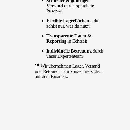
Schneller & günstiger
Versand
durch optimierte
Prozesse
Flexible Lagerflächen
– du
zahlst nur, was du nutzt
Transparente Daten &
Reporting
in Echtzeit
Individuelle Betreuung
durch
unser Expertenteam
💚 Wir übernehmen Lager, Versand
und Retouren – du konzentrierst dich
auf dein Business.