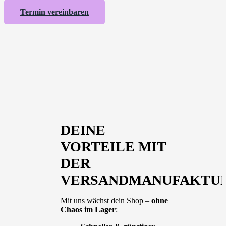
Termin vereinbaren
DEINE
VORTEILE MIT
DER
VERSANDMANUFAKTU
Mit uns wächst dein Shop –
ohne
Chaos im Lager
: