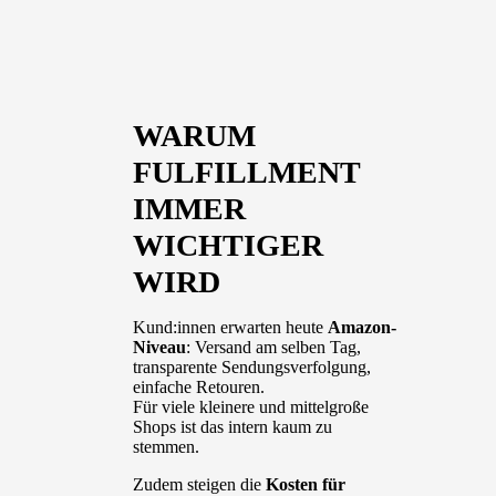
WARUM
FULFILLMENT
IMMER
WICHTIGER
WIRD
Kund:innen erwarten heute
Amazon-
Niveau
: Versand am selben Tag,
transparente Sendungsverfolgung,
einfache Retouren.
Für viele kleinere und mittelgroße
Shops ist das intern kaum zu
stemmen.
Zudem steigen die
Kosten für