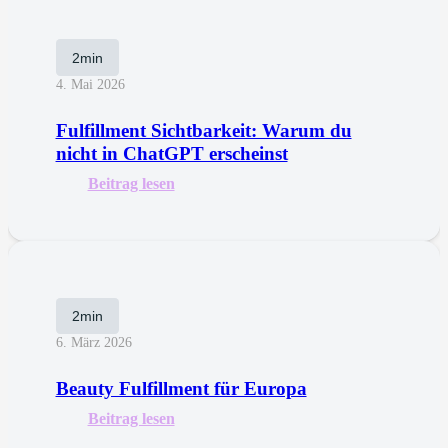
2min
4. Mai 2026
Fulfillment Sichtbarkeit: Warum du
nicht in ChatGPT erscheinst
Beitrag lesen
2min
6. März 2026
Beauty Fulfillment für Europa
Beitrag lesen