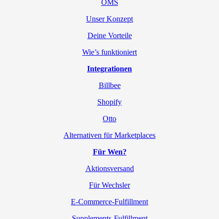
OMS
Unser Konzept
Deine Vorteile
Wie’s funktioniert
Integrationen
Billbee
Shopify
Otto
Alternativen für Marketplaces
Für Wen?
Aktionsversand
Für Wechsler
E-Commerce-Fulfillment
Supplements-Fulfillment