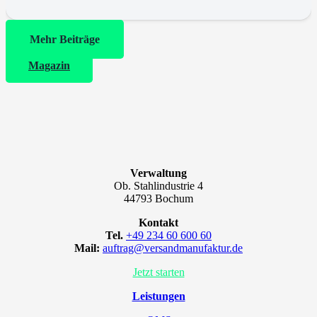
Mehr Beiträge
Magazin
Verwaltung
Ob. Stahlindustrie 4
44793 Bochum
Kontakt
Tel.
+49 234 60 600 60
Mail:
auftrag@versandmanufaktur.de
Jetzt starten
Leistungen