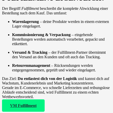
Der Begriff
Fulfillment
beschreibt die komplette Abwicklung einer
Bestellung nach dem Kauf. Das umfasst:
Warenlagerung
– deine Produkte werden in einem externen
Lager eingelagert.
Kommissionierung & Verpackung
– eingehende
Bestellungen werden automatisch verarbeitet, gepackt und
etikettiert.
Versand & Tracking
– der Fulfillment-Partner übernimmt
den Versand an den Kunden und oft auch das Tracking.
Retourenmanagement
– Rücksendungen werden
entgegengenommen, geprüft und wieder eingelagert.
Das Ziel:
Du entlastest dich von der Logistik
und kannst dich auf
Wachstum, Kundenerlebnis und Marketing konzentrieren.
Gerade im E-Commerce, wo schnelle Lieferzeiten und reibungslose
Abläufe entscheidend sind, wird Fulfillment zu einem echten
Wettbewerbsvorteil.
VM Fulfillment