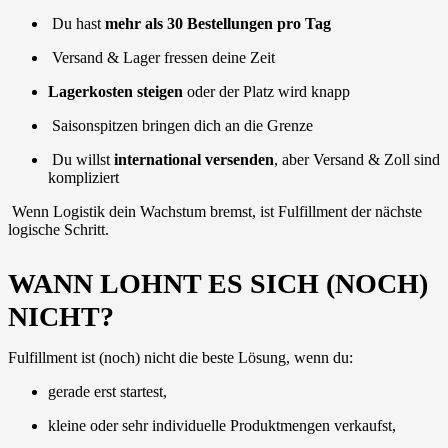
Du hast
mehr als 30 Bestellungen pro Tag
Versand & Lager fressen deine Zeit
Lagerkosten steigen
oder der Platz wird knapp
Saisonspitzen bringen dich an die Grenze
Du willst
international versenden
, aber Versand & Zoll sind
kompliziert
Wenn Logistik dein Wachstum bremst, ist Fulfillment der nächste
logische Schritt.
WANN LOHNT ES SICH (NOCH)
NICHT?
Fulfillment ist (noch) nicht die beste Lösung, wenn du:
gerade erst startest,
kleine oder sehr individuelle Produktmengen verkaufst,