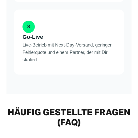
3
Go-Live
Live-Betrieb mit Next-Day-Versand, geringer
Fehlerquote und einem Partner, der mit Dir
skaliert.
HÄUFIG GESTELLTE FRAGEN
(FAQ)