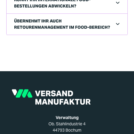
BESTELLUNGEN ABWICKELN?
ÜBERNEHMT IHR AUCH
RETOURENMANAGEMENT IM FOOD-BEREICH?
Verwaltung
Ob. Stahlindustrie 4
44793 Bochum