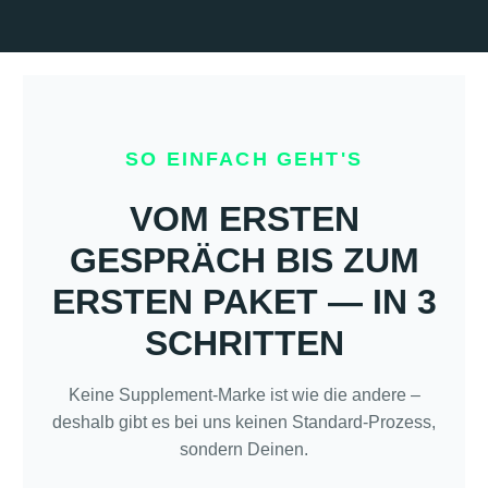
SO EINFACH GEHT'S
VOM ERSTEN
GESPRÄCH BIS ZUM
ERSTEN PAKET — IN 3
SCHRITTEN
Keine Supplement-Marke ist wie die andere –
deshalb gibt es bei uns keinen Standard-Prozess,
sondern Deinen.