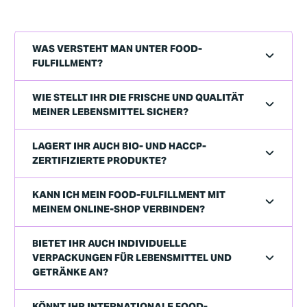
WAS VERSTEHT MAN UNTER FOOD-
FULFILLMENT?
WIE STELLT IHR DIE FRISCHE UND QUALITÄT
MEINER LEBENSMITTEL SICHER?
LAGERT IHR AUCH BIO- UND HACCP-
ZERTIFIZIERTE PRODUKTE?
KANN ICH MEIN FOOD-FULFILLMENT MIT
MEINEM ONLINE-SHOP VERBINDEN?
BIETET IHR AUCH INDIVIDUELLE
VERPACKUNGEN FÜR LEBENSMITTEL UND
GETRÄNKE AN?
KÖNNT IHR INTERNATIONALE FOOD-