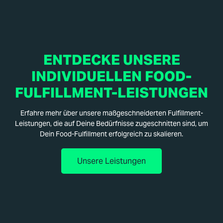
ENTDECKE UNSERE
INDIVIDUELLEN FOOD-
FULFILLMENT-LEISTUNGEN
Erfahre mehr über unsere maßgeschneiderten Fulfillment-
Leistungen, die auf Deine Bedürfnisse zugeschnitten sind, um
Dein Food-Fulfillment erfolgreich zu skalieren.
Unsere Leistungen