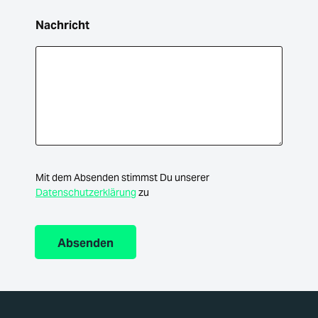
Nachricht
Mit dem Absenden stimmst Du unserer
Datenschutzerklärung
zu
Absenden