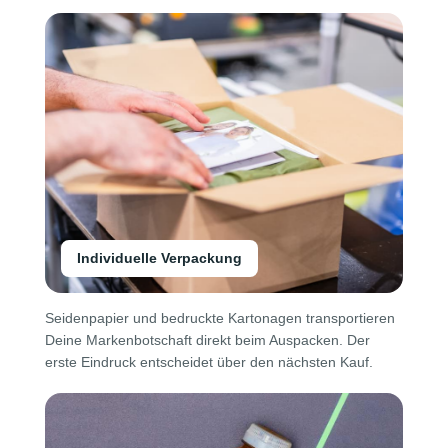
Individuelle Verpackung
Seidenpapier und bedruckte Kartonagen transportieren
Deine Markenbotschaft direkt beim Auspacken. Der
erste Eindruck entscheidet über den nächsten Kauf.