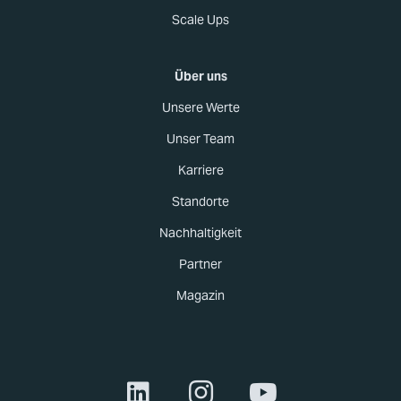
Scale Ups
Über uns
Unsere Werte
Unser Team
Karriere
Standorte
Nachhaltigkeit
Partner
Magazin