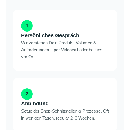
1
Persönliches Gespräch
Wir verstehen Dein Produkt, Volumen &
Anforderungen – per Videocall oder bei uns
vor Ort.
2
Anbindung
Setup der Shop-Schnittstellen & Prozesse. Oft
in wenigen Tagen, regulär 2–3 Wochen.