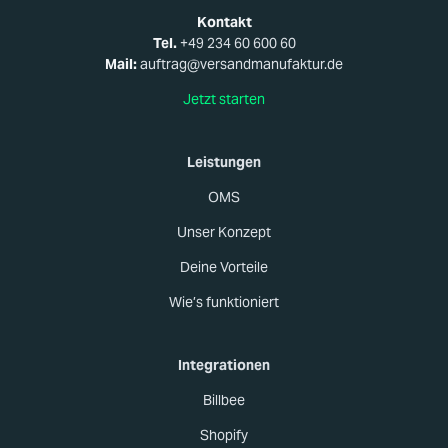
Kontakt
Tel.
+49 234 60 600 60
Mail:
auftrag@versandmanufaktur.de
Jetzt starten
Leistungen
OMS
Unser Konzept
Deine Vorteile
Wie’s funktioniert
Integrationen
Billbee
Shopify