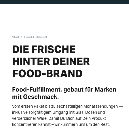
Start
Food-Fulfillment
DIE FRISCHE
HINTER DEINER
FOOD-BRAND
Food-Fulfillment, gebaut für Marken
mit Geschmack.
Vom ersten Paket bis zu sechsstelligen Monatssendungen —
inklusive sorgfältigem Umgang mit Glas, Dosen und
verderblicher Ware. Damit Du Dich auf Dein Produkt
konzentrieren kannst – wir kümmern uns um den Rest.