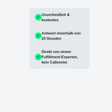
Unverbindlich &
✓
kostenlos
Antwort innerhalb von
✓
24 Stunden
Direkt von einem
✓
Fulfillment-Experten,
kein Callcenter