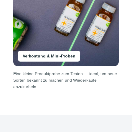
Verkostung & Mini-Proben
Eine kleine Produktprobe zum Testen — ideal, um neue
Sorten bekannt zu machen und Wiederkäufe
anzukurbeln.