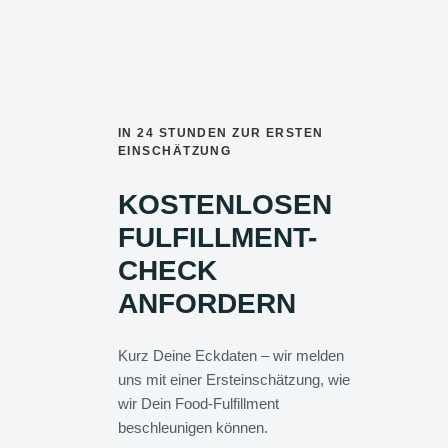
IN 24 STUNDEN ZUR ERSTEN
EINSCHÄTZUNG
KOSTENLOSEN
FULFILLMENT-
CHECK
ANFORDERN
Kurz Deine Eckdaten – wir melden
uns mit einer Ersteinschätzung, wie
wir Dein Food-Fulfillment
beschleunigen können.