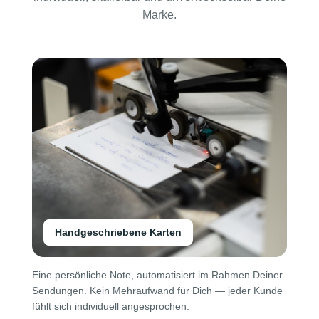
Marke.
Handgeschriebene Karten
Eine persönliche Note, automatisiert im Rahmen Deiner
Sendungen. Kein Mehraufwand für Dich — jeder Kunde
fühlt sich individuell angesprochen.