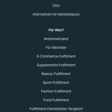
Otto
Alternativen für Marketplaces
Für Wen?
Aktionsversand
Für Wechsler
E-Commerce-Fulfillment
Supplements-Fulfillment
Beauty-Fulfillment
Sport-Fulfillment
Fashion-Fulfillment
Food-Fulfillment
Fulfillment-Dienstleister Vergleich