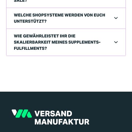
SALE?
WELCHE SHOPSYSTEME WERDEN VON EUCH
UNTERSTÜTZT?
WIE GEWÄHRLEISTET IHR DIE
SKALIERBARKEIT MEINES SUPPLEMENTS-
FULFILLMENTS?