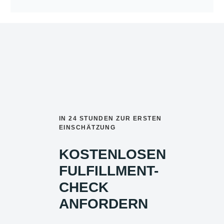
IN 24 STUNDEN ZUR ERSTEN
EINSCHÄTZUNG
KOSTENLOSEN
FULFILLMENT-
CHECK
ANFORDERN