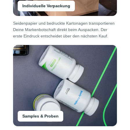
Individuelle Verpackung
Seidenpapier und bedruckte Kartonagen transportieren
Deine Markenbotschaft direkt beim Auspacken. Der
erste Eindruck entscheidet über den nächsten Kauf.
Samples & Proben