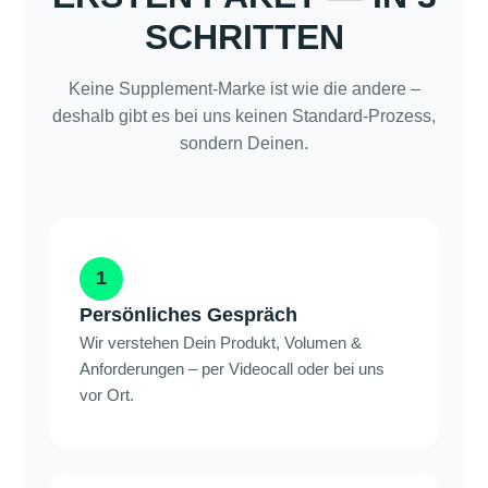
SCHRITTEN
Keine Supplement-Marke ist wie die andere –
deshalb gibt es bei uns keinen Standard-Prozess,
sondern Deinen.
1
Persönliches Gespräch
Wir verstehen Dein Produkt, Volumen &
Anforderungen – per Videocall oder bei uns
vor Ort.