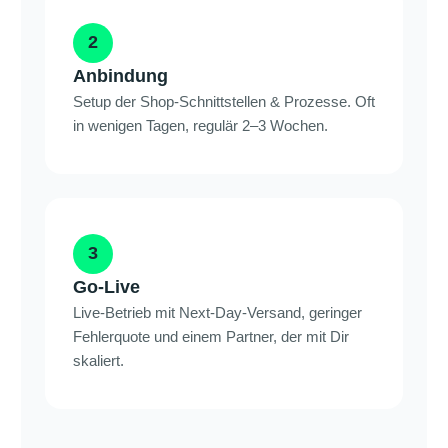
2
Anbindung
Setup der Shop-Schnittstellen & Prozesse. Oft
in wenigen Tagen, regulär 2–3 Wochen.
3
Go-Live
Live-Betrieb mit Next-Day-Versand, geringer
Fehlerquote und einem Partner, der mit Dir
skaliert.