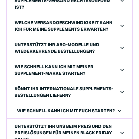
SUPPLEMENTS‑VERSAND RECHTSKONFORM
IST?
WELCHE VERSANDGESCHWINDIGKEIT KANN
ICH FÜR MEINE SUPPLEMENTS ERWARTEN?
UNTERSTÜTZT IHR ABO-MODELLE UND
WIEDERKEHRENDE BESTELLUNGEN?
WIE SCHNELL KANN ICH MIT MEINER
SUPPLEMENT-MARKE STARTEN?
KÖNNT IHR INTERNATIONALE SUPPLEMENTS-
BESTELLUNGEN LIEFERN?
WIE SCHNELL KANN ICH MIT EUCH STARTEN?
UNTERSTÜTZT IHR UNS BEIM PREIS UND DEN
PREISLÖSUNGEN FÜR MEINEN BLACK FRIDAY