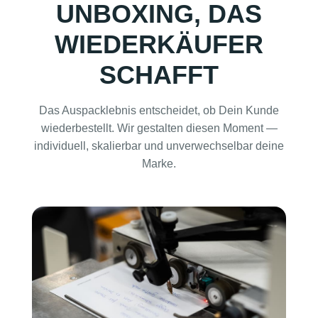
UNBOXING, DAS
WIEDERKÄUFER
SCHAFFT
Das Auspacklebnis entscheidet, ob Dein Kunde
wiederbestellt. Wir gestalten diesen Moment —
individuell, skalierbar und unverwechselbar deine
Marke.