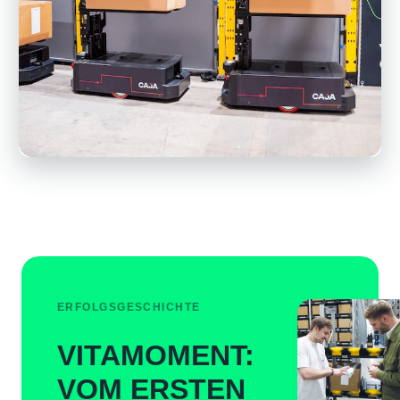
ERFOLGSGESCHICHTE
VITAMOMENT:
VOM ERSTEN