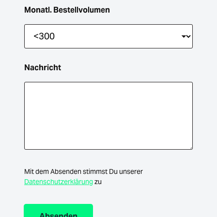
Monatl. Bestellvolumen
Nachricht
Mit dem Absenden stimmst Du unserer
Datenschutzerklärung
zu
Absenden