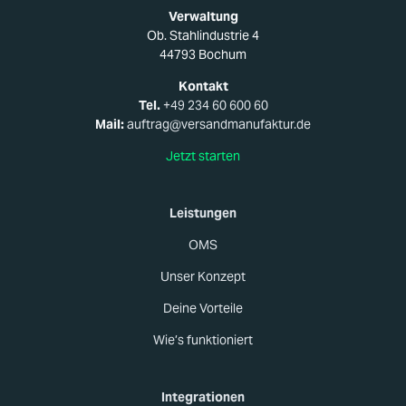
Verwaltung
Ob. Stahlindustrie 4
44793 Bochum
Kontakt
Tel.
+49 234 60 600 60
Mail:
auftrag@versandmanufaktur.de
Jetzt starten
Leistungen
OMS
Unser Konzept
Deine Vorteile
Wie’s funktioniert
Integrationen