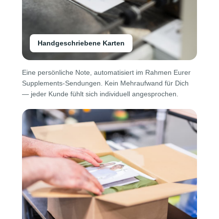
Handgeschriebene Karten
Eine persönliche Note, automatisiert im Rahmen Eurer
Supplements-Sendungen. Kein Mehraufwand für Dich
— jeder Kunde fühlt sich individuell angesprochen.