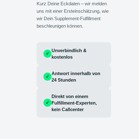
Kurz Deine Eckdaten – wir melden
uns mit einer Ersteinschätzung, wie
wir Dein Supplement-Fulfillment
beschleunigen können.
Unverbindlich &
✓
kostenlos
Antwort innerhalb von
✓
24 Stunden
Direkt von einem
✓
Fulfillment-Experten,
kein Callcenter