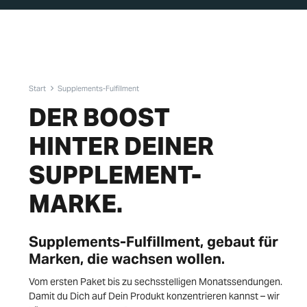
Start
Supplements-Fulfillment
DER BOOST
HINTER DEINER
SUPPLEMENT-
MARKE.
Supplements-Fulfillment, gebaut für
Marken, die wachsen wollen.
Vom ersten Paket bis zu sechsstelligen Monatssendungen.
Damit du Dich auf Dein Produkt konzentrieren kannst – wir