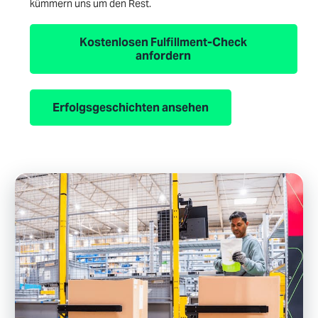
kümmern uns um den Rest.
Kostenlosen Fulfillment-Check
anfordern
Erfolgsgeschichten ansehen