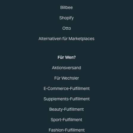
Billbee
Shopify
Otto
Alternativen für Marketplaces
Für Wen?
Aktionsversand
Für Wechsler
E-Commerce-Fulfillment
Supplements-Fulfillment
Beauty-Fulfillment
Sport-Fulfillment
Fashion-Fulfillment