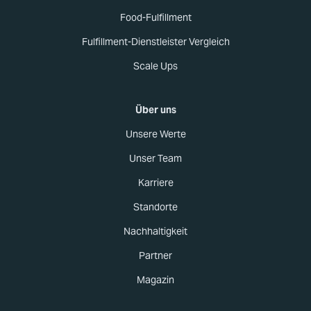
Food-Fulfillment
Fulfillment-Dienstleister Vergleich
Scale Ups
Über uns
Unsere Werte
Unser Team
Karriere
Standorte
Nachhaltigkeit
Partner
Magazin