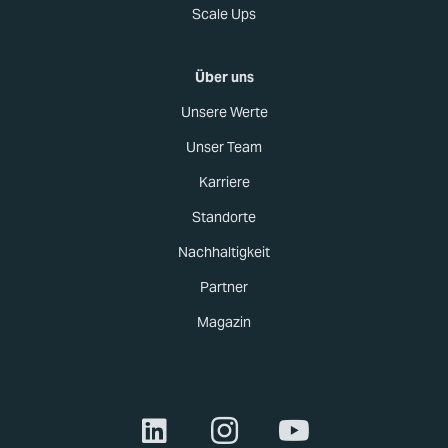
Scale Ups
Über uns
Unsere Werte
Unser Team
Karriere
Standorte
Nachhaltigkeit
Partner
Magazin