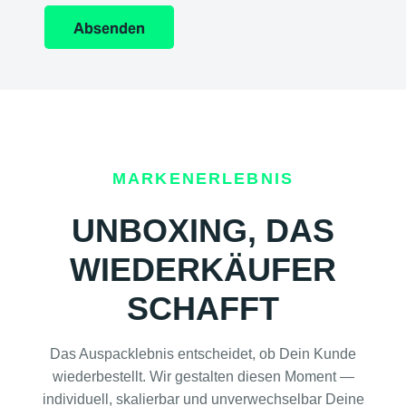
Absenden
MARKENERLEBNIS
UNBOXING, DAS
WIEDERKÄUFER
SCHAFFT
Das Auspacklebnis entscheidet, ob Dein Kunde
wiederbestellt. Wir gestalten diesen Moment —
individuell, skalierbar und unverwechselbar Deine