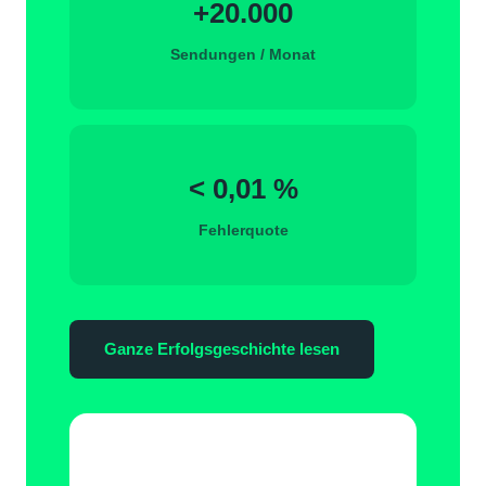
+20.000
Sendungen / Monat
< 0,01 %
Fehlerquote
Ganze Erfolgsgeschichte lesen