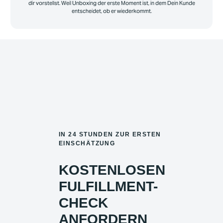
dir vorstellst. Weil Unboxing der erste Moment ist, in dem Dein Kunde
entscheidet, ob er wiederkommt.
IN 24 STUNDEN ZUR ERSTEN
EINSCHÄTZUNG
KOSTENLOSEN
FULFILLMENT-
CHECK
ANFORDERN