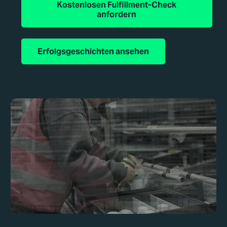
Kostenlosen Fulfillment-Check
anfordern
Erfolgsgeschichten ansehen