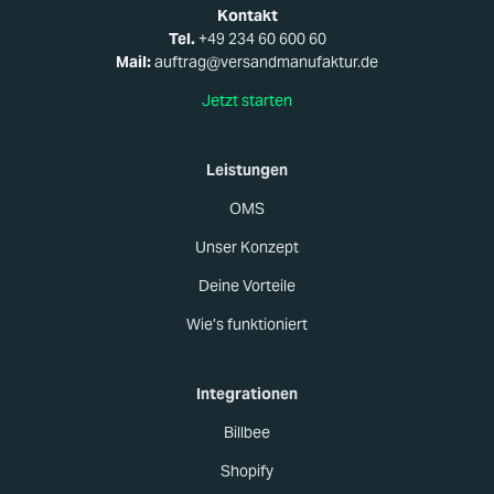
Kontakt
Tel.
+49 234 60 600 60
Mail:
auftrag@versandmanufaktur.de
Jetzt starten
Leistungen
OMS
Unser Konzept
Deine Vorteile
Wie’s funktioniert
Integrationen
Billbee
Shopify