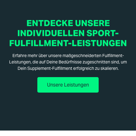
ENTDECKE UNSERE
INDIVIDUELLEN SPORT-
FULFILLMENT-LEISTUNGEN
Erfahre mehr über unsere maßgeschneiderten Fulfillment-
Leistungen, die auf Deine Bedürfnisse zugeschnitten sind, um
Dein Supplement-Fulfillment erfolgreich zu skalieren.
Unsere Leistungen