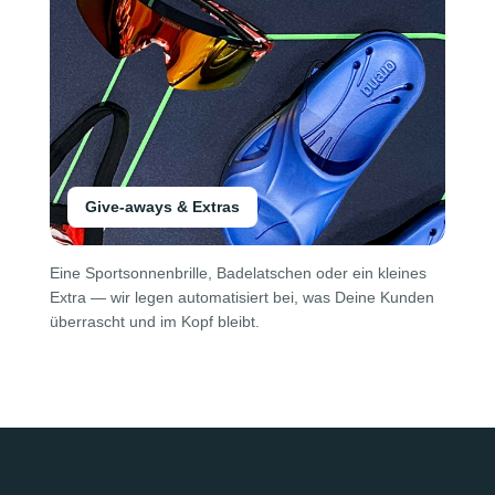
Give-aways & Extras
Eine Sportsonnenbrille, Badelatschen oder ein kleines
Extra — wir legen automatisiert bei, was Deine Kunden
überrascht und im Kopf bleibt.