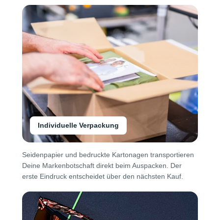
Individuelle Verpackung
Seidenpapier und bedruckte Kartonagen transportieren
Deine Markenbotschaft direkt beim Auspacken. Der
erste Eindruck entscheidet über den nächsten Kauf.