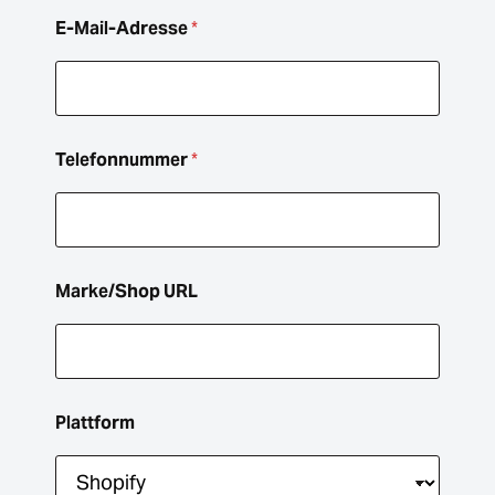
e
E-Mail-Adresse
*
Telefonnummer
*
Marke/Shop URL
Plattform