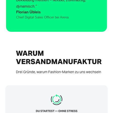
dynamisch."
Florian Übleis
Chief Digital Sales Officer bei Arena
WARUM
VERSANDMANUFAKTUR
Drei Gründe, warum Fashion-Marken zu uns wechseln
DU STARTEST — OHNE STRESS