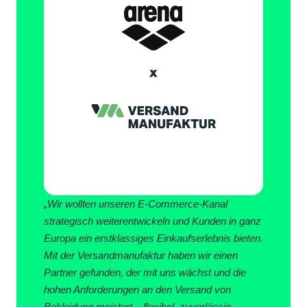
„Wir wollten unseren E-Commerce-Kanal
strategisch weiterentwickeln und Kunden in ganz
Europa ein erstklassiges Einkaufserlebnis bieten.
Mit der Versandmanufaktur haben wir einen
Partner gefunden, der mit uns wächst und die
hohen Anforderungen an den Versand von
Bekleidung meistert – flexibel, zuverlässig,