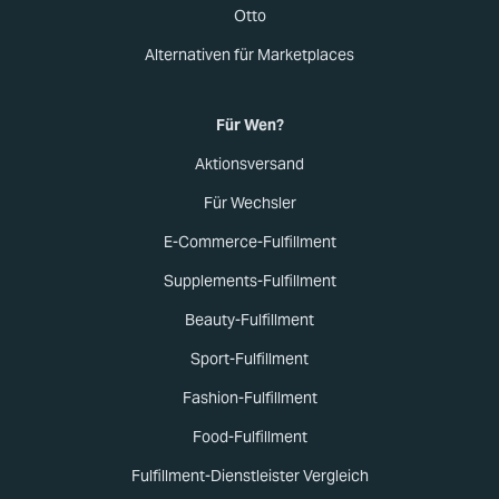
Otto
Alternativen für Marketplaces
Für Wen?
Aktionsversand
Für Wechsler
E-Commerce-Fulfillment
Supplements-Fulfillment
Beauty-Fulfillment
Sport-Fulfillment
Fashion-Fulfillment
Food-Fulfillment
Fulfillment-Dienstleister Vergleich