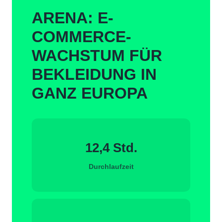
ARENA: E-
COMMERCE-
WACHSTUM FÜR
BEKLEIDUNG IN
GANZ EUROPA
12,4 Std.
Durchlaufzeit