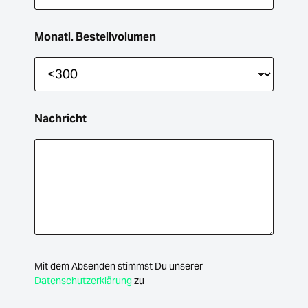
Monatl. Bestellvolumen
Nachricht
Mit dem Absenden stimmst Du unserer
Datenschutzerklärung
zu