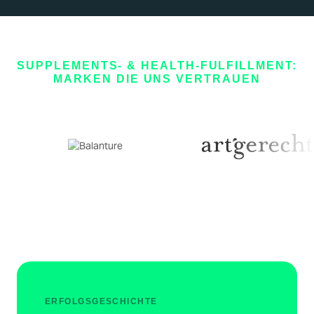
SUPPLEMENTS- & HEALTH-FULFILLMENT:
MARKEN DIE UNS VERTRAUEN
ERFOLGSGESCHICHTE