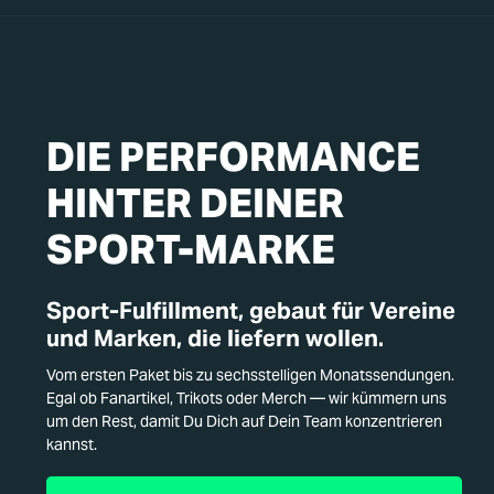
DIE PERFORMANCE
HINTER DEINER
SPORT-MARKE
Sport-Fulfillment, gebaut für Vereine
und Marken, die liefern wollen.
Vom ersten Paket bis zu sechsstelligen Monatssendungen.
Egal ob Fanartikel, Trikots oder Merch — wir kümmern uns
um den Rest, damit Du Dich auf Dein Team konzentrieren
kannst.