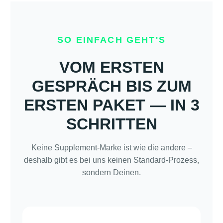
SO EINFACH GEHT'S
VOM ERSTEN
GESPRÄCH BIS ZUM
ERSTEN PAKET — IN 3
SCHRITTEN
Keine Supplement-Marke ist wie die andere –
deshalb gibt es bei uns keinen Standard-Prozess,
sondern Deinen.