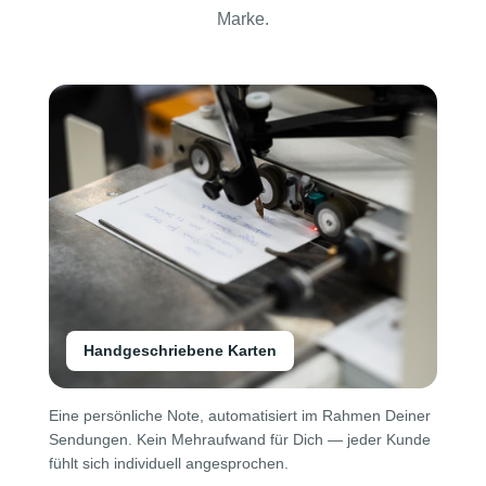
Marke.
Handgeschriebene Karten
Eine persönliche Note, automatisiert im Rahmen Deiner
Sendungen. Kein Mehraufwand für Dich — jeder Kunde
fühlt sich individuell angesprochen.