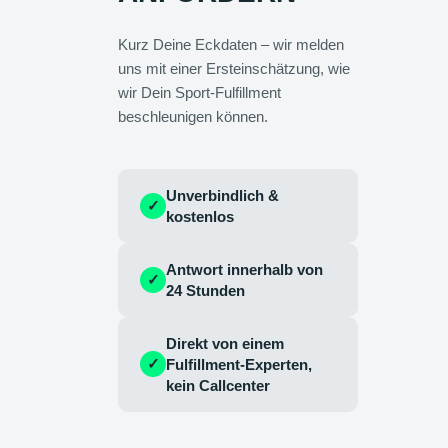
Kurz Deine Eckdaten – wir melden
uns mit einer Ersteinschätzung, wie
wir Dein Sport-Fulfillment
beschleunigen können.
Unverbindlich &
✓
kostenlos
Antwort innerhalb von
✓
24 Stunden
Direkt von einem
✓
Fulfillment-Experten,
kein Callcenter