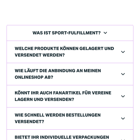
WAS IST SPORT-FULFILLMENT?
WELCHE PRODUKTE KÖNNEN GELAGERT UND
VERSENDET WERDEN?
WIE LÄUFT DIE ANBINDUNG AN MEINEN
ONLINESHOP AB?
KÖNNT IHR AUCH FANARTIKEL FÜR VEREINE
LAGERN UND VERSENDEN?
WIE SCHNELL WERDEN BESTELLUNGEN
VERSENDET?
BIETET IHR INDIVIDUELLE VERPACKUNGEN