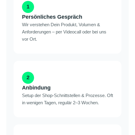
1
Persönliches Gespräch
Wir verstehen Dein Produkt, Volumen &
Anforderungen – per Videocall oder bei uns
vor Ort.
2
Anbindung
Setup der Shop-Schnittstellen & Prozesse. Oft
in wenigen Tagen, regulär 2–3 Wochen.