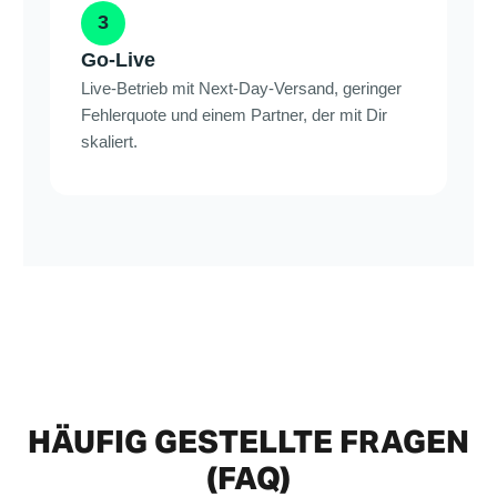
3
Go-Live
Live-Betrieb mit Next-Day-Versand, geringer
Fehlerquote und einem Partner, der mit Dir
skaliert.
HÄUFIG GESTELLTE FRAGEN
(FAQ)