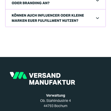
ODER BRANDING AN?
KÖNNEN AUCH INFLUENCER ODER KLEINE
MARKEN EUER FULFILLMENT NUTZEN?
Verwaltung
Ob. Stahlindustrie 4
44793 Bochum