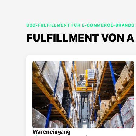
B2C-FULFILLMENT FÜR E-COMMERCE-BRANDS
FULFILLMENT VON A 
Wareneingang