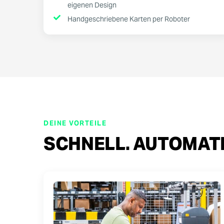
eigenen Design
Handgeschriebene Karten per Roboter
DEINE VORTEILE
SCHNELL. AUTOMATI