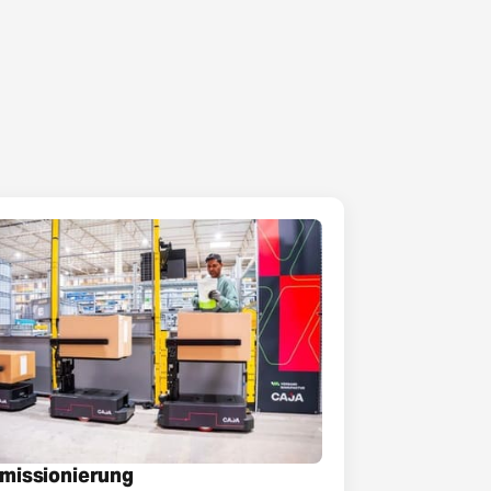
missionierung