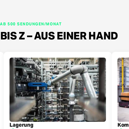
 AB 500 SENDUNGEN/MONAT
BIS Z – AUS EINER HAND
Lagerung
Kom