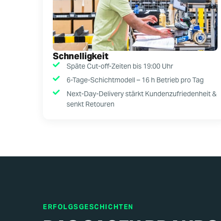
Schnelligkeit
Späte Cut-off-Zeiten bis 19:00 Uhr
6-Tage-Schichtmodell – 16 h Betrieb pro Tag
Next-Day-Delivery stärkt Kundenzufriedenheit &
senkt Retouren
ERFOLGSGESCHICHTEN