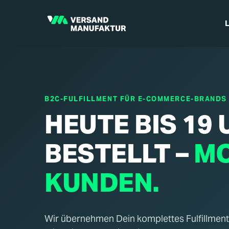
B2C-FULFILLMENT FÜR E-COMMERCE-BRANDS
HEUTE BIS 19 
BESTELLT –
MO
KUNDEN.
Wir übernehmen Dein komplettes Fulfillment: 