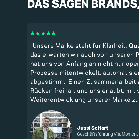
DAS SAGEN BRANDS,
★★★★★
„
Unsere Marke steht für Klarheit, Qua
das erwarten wir auch von unseren 
hat uns von Anfang an nicht nur oper
Prozesse mitentwickelt, automatisi
abgestimmt. Einen Zusammenarbeit 
Rücken freihält und uns erlaubt, mit v
Weiterentwicklung unserer Marke zu 
Jussi Seifart
Geschäftsführung VitaMoment