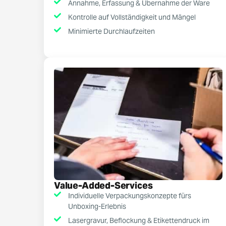
Annahme, Erfassung & Übernahme der Ware
Kontrolle auf Vollständigkeit und Mängel
Minimierte Durchlaufzeiten
Value-Added-Services
Individuelle Verpackungskonzepte fürs
Unboxing-Erlebnis
Lasergravur, Beflockung & Etikettendruck im