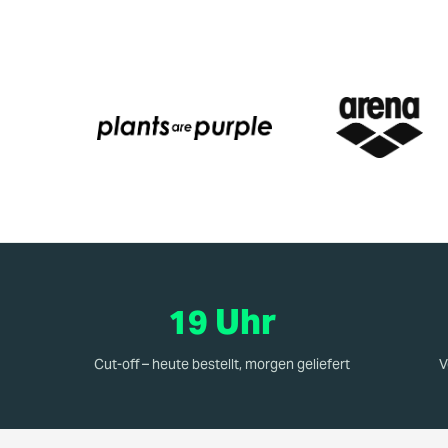
19 Uhr
Cut-off – heute bestellt, morgen geliefert
V