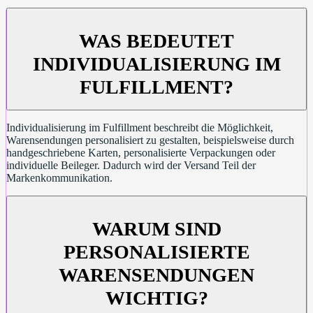
WAS BEDEUTET
INDIVIDUALISIERUNG IM
FULFILLMENT?
Individualisierung im Fulfillment beschreibt die Möglichkeit,
Warensendungen personalisiert zu gestalten, beispielsweise durch
handgeschriebene Karten, personalisierte Verpackungen oder
individuelle Beileger. Dadurch wird der Versand Teil der
Markenkommunikation.
WARUM SIND
PERSONALISIERTE
WARENSENDUNGEN
WICHTIG?