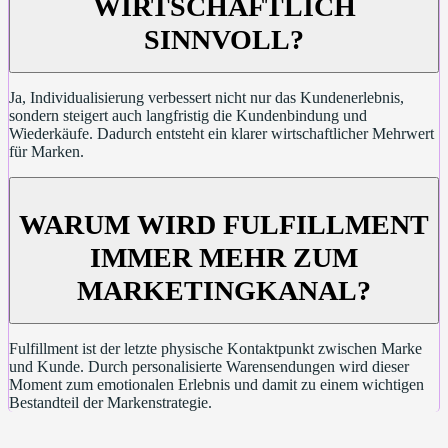
WIRTSCHAFTLICH
SINNVOLL?
Ja, Individualisierung verbessert nicht nur das Kundenerlebnis,
sondern steigert auch langfristig die Kundenbindung und
Wiederkäufe. Dadurch entsteht ein klarer wirtschaftlicher Mehrwert
für Marken.
WARUM WIRD FULFILLMENT
IMMER MEHR ZUM
MARKETINGKANAL?
Fulfillment ist der letzte physische Kontaktpunkt zwischen Marke
und Kunde. Durch personalisierte Warensendungen wird dieser
Moment zum emotionalen Erlebnis und damit zu einem wichtigen
Bestandteil der Markenstrategie.