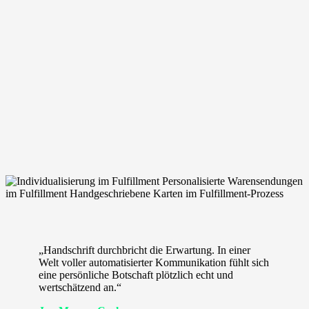
„Handschrift durchbricht die Erwartung. In einer
Welt voller automatisierter Kommunikation fühlt sich
eine persönliche Botschaft plötzlich echt und
wertschätzend an.“