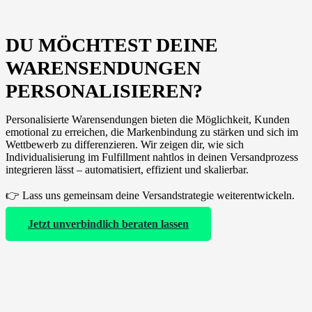
DU MÖCHTEST DEINE
WARENSENDUNGEN
PERSONALISIEREN?
Personalisierte Warensendungen bieten die Möglichkeit, Kunden
emotional zu erreichen, die Markenbindung zu stärken und sich im
Wettbewerb zu differenzieren. Wir zeigen dir, wie sich
Individualisierung im Fulfillment nahtlos in deinen Versandprozess
integrieren lässt – automatisiert, effizient und skalierbar.
👉 Lass uns gemeinsam deine Versandstrategie weiterentwickeln.
Jetzt unverbindlich beraten lassen