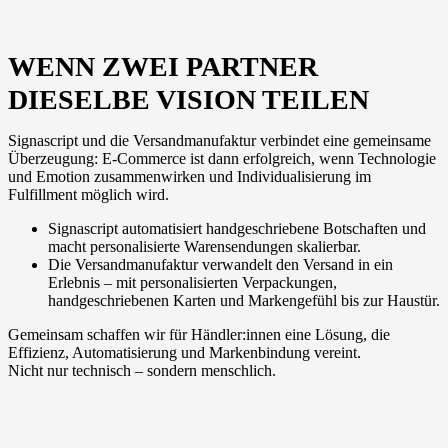
WENN ZWEI PARTNER
DIESELBE VISION TEILEN
Signascript und die Versandmanufaktur verbindet eine gemeinsame
Überzeugung: E-Commerce ist dann erfolgreich, wenn Technologie
und Emotion zusammenwirken und Individualisierung im
Fulfillment möglich wird.
Signascript automatisiert handgeschriebene Botschaften und
macht personalisierte Warensendungen skalierbar.
Die Versandmanufaktur verwandelt den Versand in ein
Erlebnis – mit personalisierten Verpackungen,
handgeschriebenen Karten und Markengefühl bis zur Haustür.
Gemeinsam schaffen wir für Händler:innen eine Lösung, die
Effizienz, Automatisierung und Markenbindung vereint.
Nicht nur technisch – sondern menschlich.