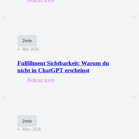
2min
4. Mai 2026
Fulfillment Sichtbarkeit: Warum du
nicht in ChatGPT erscheinst
Beitrag lesen
2min
6. März 2026