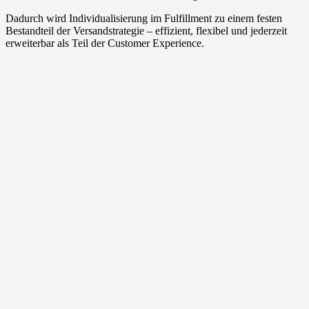
Dadurch wird Individualisierung im Fulfillment zu einem festen
Bestandteil der Versandstrategie – effizient, flexibel und jederzeit
erweiterbar als Teil der Customer Experience.