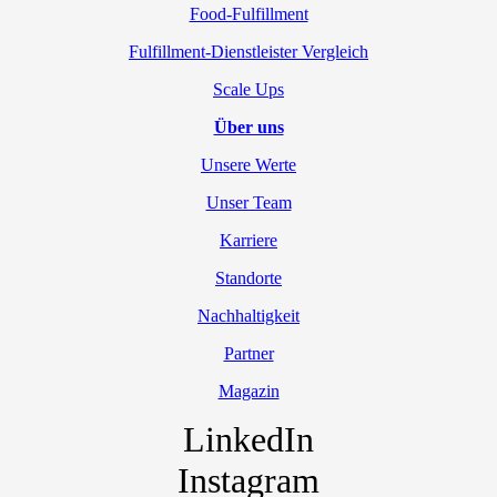
Food-Fulfillment
Fulfillment-Dienstleister Vergleich
Scale Ups
Über uns
Unsere Werte
Unser Team
Karriere
Standorte
Nachhaltigkeit
Partner
Magazin
LinkedIn
Instagram