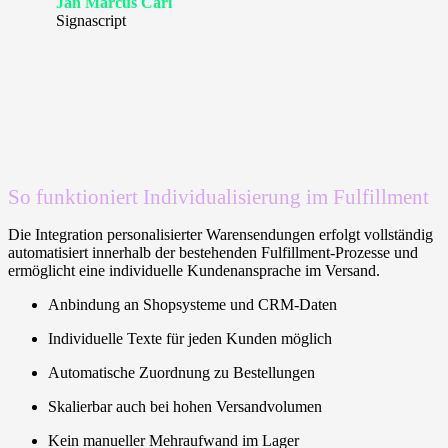
Jan Marcus Carl
Signascript
So funktioniert Individualisierung im Fulfillment
Die Integration personalisierter Warensendungen erfolgt vollständig
automatisiert innerhalb der bestehenden Fulfillment-Prozesse und
ermöglicht eine individuelle Kundenansprache im Versand.
Anbindung an Shopsysteme und CRM-Daten
Individuelle Texte für jeden Kunden möglich
Automatische Zuordnung zu Bestellungen
Skalierbar auch bei hohen Versandvolumen
Kein manueller Mehraufwand im Lager