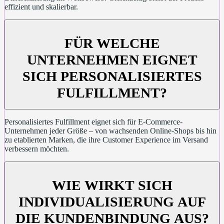
effizient und skalierbar.
FÜR WELCHE
UNTERNEHMEN EIGNET
SICH PERSONALISIERTES
FULFILLMENT?
Personalisiertes Fulfillment eignet sich für E-Commerce-
Unternehmen jeder Größe – von wachsenden Online-Shops bis hin
zu etablierten Marken, die ihre Customer Experience im Versand
verbessern möchten.
WIE WIRKT SICH
INDIVIDUALISIERUNG AUF
DIE KUNDENBINDUNG AUS?