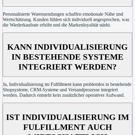
Personalisierte Warensendungen schaffen emotionale Nähe und
Wertschätzung. Kunden fühlen sich individuell angesprochen, was
die Wiederkaufrate erhöht und die Markenloyalität stärkt.
KANN INDIVIDUALISIERUNG
IN BESTEHENDE SYSTEME
INTEGRIERT WERDEN?
Ja, Individualisierung im Fulfillment kann problemlos in bestehende
Shopsysteme, CRM-Systeme und Versandprozesse integriert
werden. Dadurch entsteht kein zusätzlicher operativer Aufwand.
IST INDIVIDUALISIERUNG IM
FULFILLMENT AUCH