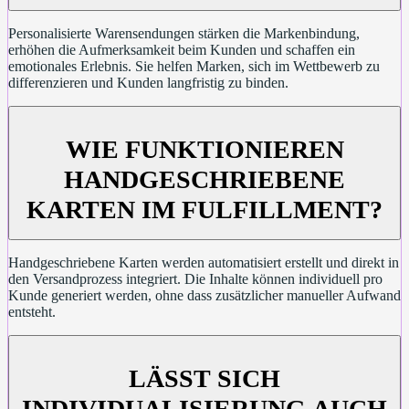
Personalisierte Warensendungen stärken die Markenbindung,
erhöhen die Aufmerksamkeit beim Kunden und schaffen ein
emotionales Erlebnis. Sie helfen Marken, sich im Wettbewerb zu
differenzieren und Kunden langfristig zu binden.
WIE FUNKTIONIEREN
HANDGESCHRIEBENE
KARTEN IM FULFILLMENT?
Handgeschriebene Karten werden automatisiert erstellt und direkt in
den Versandprozess integriert. Die Inhalte können individuell pro
Kunde generiert werden, ohne dass zusätzlicher manueller Aufwand
entsteht.
LÄSST SICH
INDIVIDUALISIERUNG AUCH