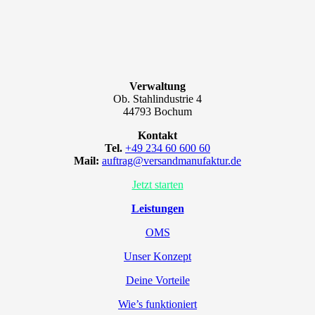
Verwaltung
Ob. Stahlindustrie 4
44793 Bochum
Kontakt
Tel.
+49 234 60 600 60
Mail:
auftrag@versandmanufaktur.de
Jetzt starten
Leistungen
OMS
Unser Konzept
Deine Vorteile
Wie’s funktioniert