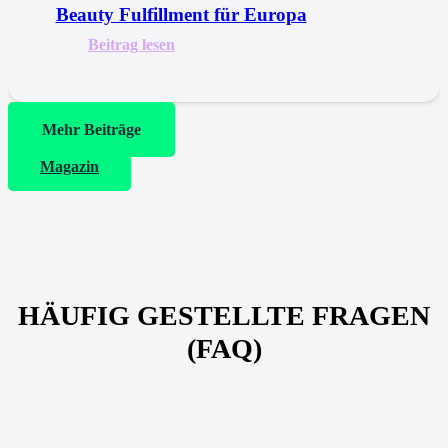
Beauty Fulfillment für Europa
Beitrag lesen
Mehr Beiträge
Magazin
HÄUFIG GESTELLTE FRAGEN
(FAQ)