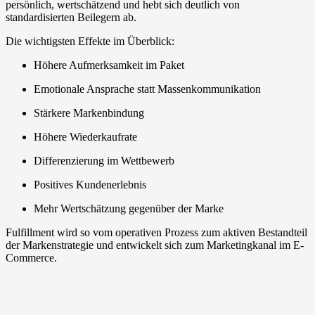
persönlich, wertschätzend und hebt sich deutlich von
standardisierten Beilegern ab.
Die wichtigsten Effekte im Überblick:
Höhere Aufmerksamkeit im Paket
Emotionale Ansprache statt Massenkommunikation
Stärkere Markenbindung
Höhere Wiederkaufrate
Differenzierung im Wettbewerb
Positives Kundenerlebnis
Mehr Wertschätzung gegenüber der Marke
Fulfillment wird so vom operativen Prozess zum aktiven Bestandteil
der Markenstrategie und entwickelt sich zum Marketingkanal im E-
Commerce.