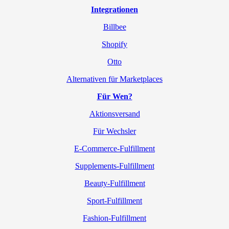
Integrationen
Billbee
Shopify
Otto
Alternativen für Marketplaces
Für Wen?
Aktionsversand
Für Wechsler
E-Commerce-Fulfillment
Supplements-Fulfillment
Beauty-Fulfillment
Sport-Fulfillment
Fashion-Fulfillment