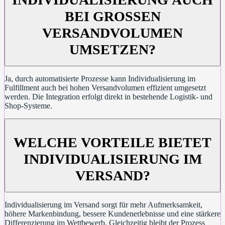
BEI GROSSEN V
ERSANDVOLUMEN U
MSETZEN?
Ja, durch automatisierte Prozesse kann Individualisierung im
Fulfillment auch bei hohen Versandvolumen effizient umgesetzt
werden. Die Integration erfolgt direkt in bestehende Logistik- und
Shop-Systeme.
WELCHE VORTEILE BIETET
INDIVIDUALISIERUNG IM
VERSAND?
Individualisierung im Versand sorgt für mehr Aufmerksamkeit,
höhere Markenbindung, bessere Kundenerlebnisse und eine stärkere
Differenzierung im Wettbewerb. Gleichzeitig bleibt der Prozess