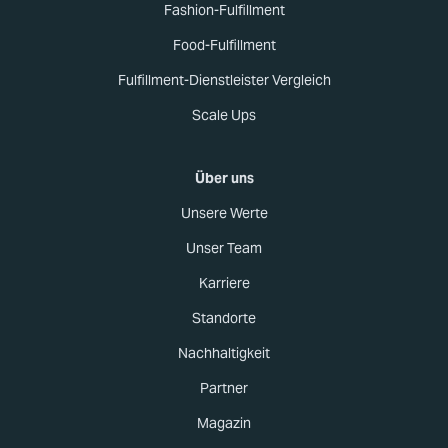
Fashion-Fulfillment
Food-Fulfillment
Fulfillment-Dienstleister Vergleich
Scale Ups
Über uns
Unsere Werte
Unser Team
Karriere
Standorte
Nachhaltigkeit
Partner
Magazin