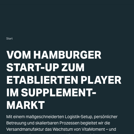
Start
VOM HAMBURGER
START-UP ZUM
ETABLIERTEN PLAYER
IM SUPPLEMENT-
MARKT
Mit einem maßgeschneiderten Logistik-Setup, persönlicher
Betreuung und skalierbaren Prozessen begleitet wir die
Versandmanufaktur das Wachstum von VitaMoment – und