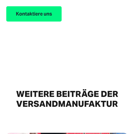
Kontaktiere uns
WEITERE BEITRÄGE DER
VERSANDMANUFAKTUR