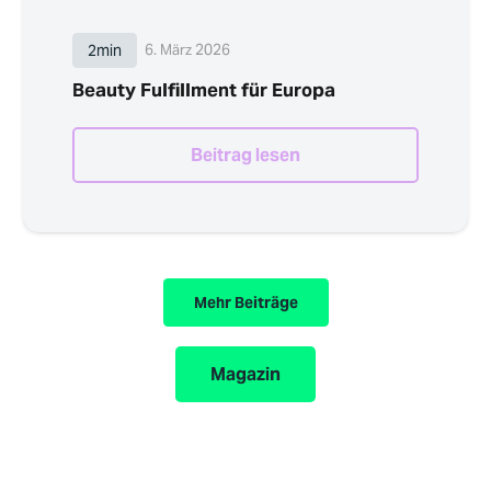
2min
6. März 2026
Beauty Fulfillment für Europa
Beitrag lesen
Mehr Beiträge
Magazin