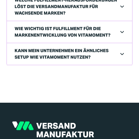
WELCHE FULFILLMENT-HERAUSFORDERUNGEN
LÖST DIE VERSANDMANUFAKTUR FÜR
WACHSENDE MARKEN?
WIE WICHTIG IST FULFILLMENT FÜR DIE
MARKENENTWICKLUNG VON VITAMOMENT?
KANN MEIN UNTERNEHMEN EIN ÄHNLICHES
SETUP WIE VITAMOMENT NUTZEN?