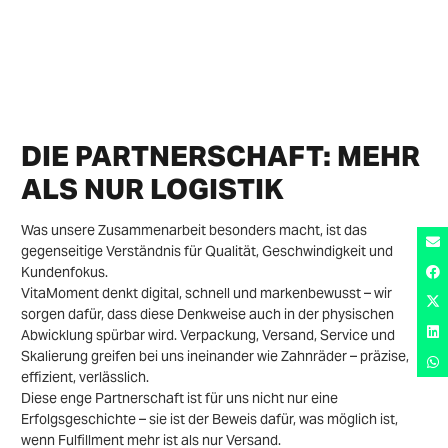
DIE PARTNERSCHAFT: MEHR
ALS NUR LOGISTIK
Was unsere Zusammenarbeit besonders macht, ist das
gegenseitige Verständnis für Qualität, Geschwindigkeit und
Kundenfokus.
VitaMoment denkt digital, schnell und markenbewusst – wir
sorgen dafür, dass diese Denkweise auch in der physischen
Abwicklung spürbar wird. Verpackung, Versand, Service und
Skalierung greifen bei uns ineinander wie Zahnräder – präzise,
effizient, verlässlich.
Diese enge Partnerschaft ist für uns nicht nur eine
Erfolgsgeschichte – sie ist der Beweis dafür, was möglich ist,
wenn Fulfillment mehr ist als nur Versand.