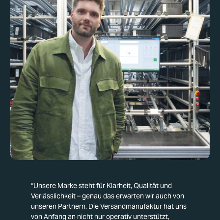
“Unsere Marke steht für Klarheit, Qualität und
Verlässlichkeit – genau das erwarten wir auch von
unseren Partnern. Die Versandmanufaktur hat uns
von Anfang an nicht nur operativ unterstützt,