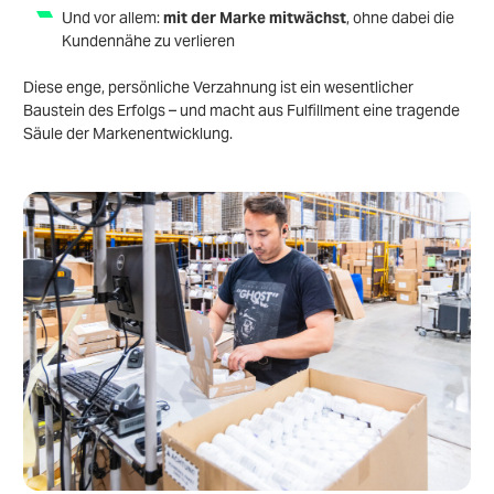
Und vor allem:
mit der Marke mitwächst
, ohne dabei die
Kundennähe zu verlieren
Diese enge, persönliche Verzahnung ist ein wesentlicher
Baustein des Erfolgs – und macht aus Fulfillment eine tragende
Säule der Markenentwicklung.