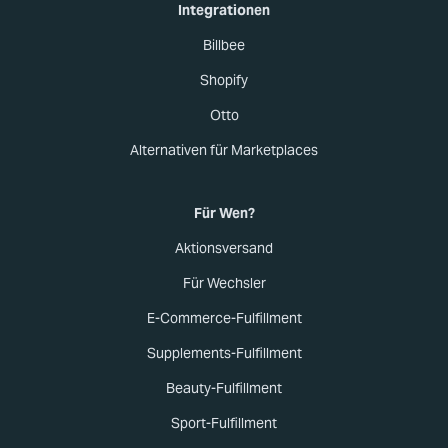
Integrationen
Billbee
Shopify
Otto
Alternativen für Marketplaces
Für Wen?
Aktionsversand
Für Wechsler
E-Commerce-Fulfillment
Supplements-Fulfillment
Beauty-Fulfillment
Sport-Fulfillment