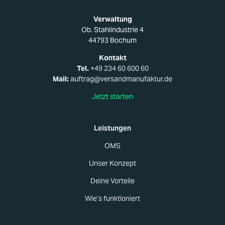
Verwaltung
Ob. Stahlindustrie 4
44793 Bochum
Kontakt
Tel.
+49 234 60 600 60
Mail:
auftrag@versandmanufaktur.de
Jetzt starten
Leistungen
OMS
Unser Konzept
Deine Vorteile
Wie’s funktioniert