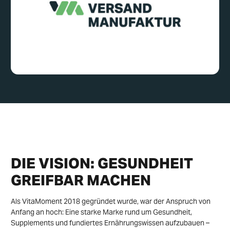
DIE VISION: GESUNDHEIT
GREIFBAR MACHEN
Als VitaMoment 2018 gegründet wurde, war der Anspruch von
Anfang an hoch: Eine starke Marke rund um Gesundheit,
Supplements und fundiertes Ernährungswissen aufzubauen –