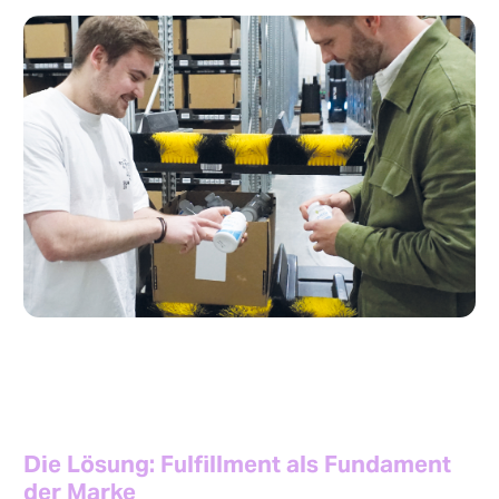
Die Lösung: Fulfillment als Fundament
der Marke