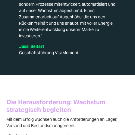
sondern Prozesse mitentwickelt, automatisiert und
auf unser Wachstum abgestimmt. Einen
Zusammenarbeit auf Augenhöhe, die uns den
Rücken freihält und uns erlaubt, mit voller Energie
in die Weiterentwicklung unserer Marke zu
investieren.”
Jussi Seifart
Geschäftsführung VitaMoment
Die Herausforderung: Wachstum
strategisch begleiten
Mit dem Erfolg wuchsen auch die Anforderungen an Lager,
Versand und Bestandsmanagement.