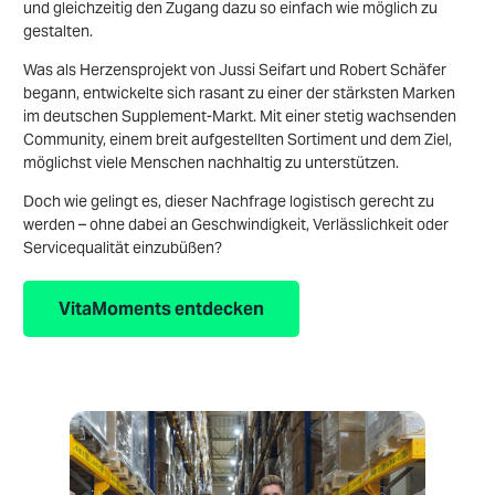
und gleichzeitig den Zugang dazu so einfach wie möglich zu
gestalten.
Was als Herzensprojekt von Jussi Seifart und Robert Schäfer
begann, entwickelte sich rasant zu einer der stärksten Marken
im deutschen Supplement-Markt. Mit einer stetig wachsenden
Community, einem breit aufgestellten Sortiment und dem Ziel,
möglichst viele Menschen nachhaltig zu unterstützen.
Doch wie gelingt es, dieser Nachfrage logistisch gerecht zu
werden – ohne dabei an Geschwindigkeit, Verlässlichkeit oder
Servicequalität einzubüßen?
VitaMoments entdecken