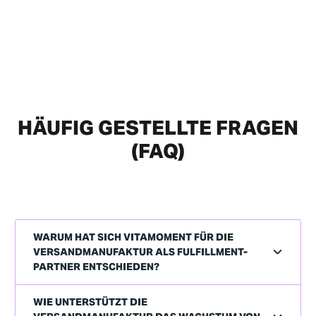
HÄUFIG GESTELLTE FRAGEN
(FAQ)
WARUM HAT SICH VITAMOMENT FÜR DIE
VERSANDMANUFAKTUR ALS FULFILLMENT-
PARTNER ENTSCHIEDEN?
WIE UNTERSTÜTZT DIE