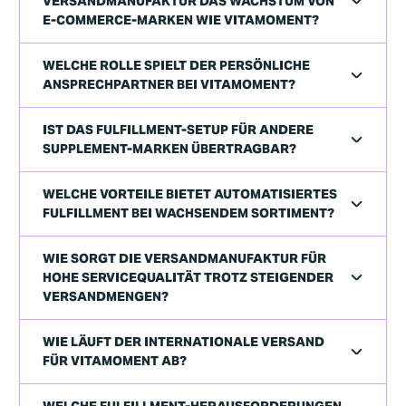
VERSANDMANUFAKTUR DAS WACHSTUM VON
E-COMMERCE-MARKEN WIE VITAMOMENT?
WELCHE ROLLE SPIELT DER PERSÖNLICHE
ANSPRECHPARTNER BEI VITAMOMENT?
IST DAS FULFILLMENT-SETUP FÜR ANDERE
SUPPLEMENT-MARKEN ÜBERTRAGBAR?
WELCHE VORTEILE BIETET AUTOMATISIERTES
FULFILLMENT BEI WACHSENDEM SORTIMENT?
WIE SORGT DIE VERSANDMANUFAKTUR FÜR
HOHE SERVICEQUALITÄT TROTZ STEIGENDER
VERSANDMENGEN?
WIE LÄUFT DER INTERNATIONALE VERSAND
FÜR VITAMOMENT AB?